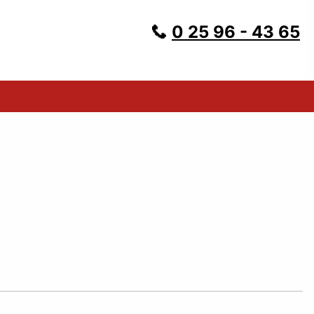
0 25 96 - 43 65