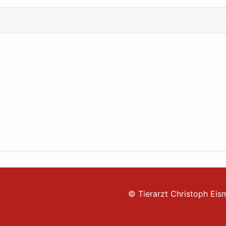
© Tierarzt Christoph Eis