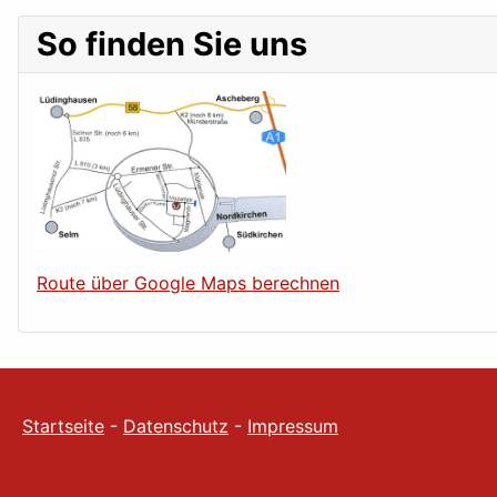
So finden Sie uns
Route über Google Maps berechnen
Startseite
-
Datenschutz
-
Impressum