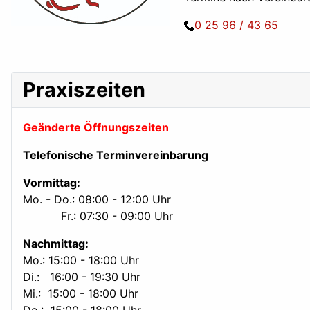
0 25 96 / 43 65
Praxiszeiten
Geänderte Öffnungszeiten
Telefonische Terminvereinbarung
Vormittag:
Mo. - Do.: 08:00 - 12:00 Uhr
Fr.: 07:30 - 09:00 Uhr
Nachmittag:
Mo.: 15:00 - 18:00 Uhr
Di.: 16:00 - 19:30 Uhr
Mi.: 15:00 - 18:00 Uhr