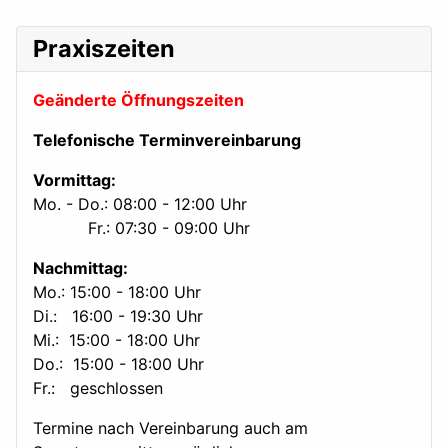
Praxiszeiten
Geänderte Öffnungszeiten
Telefonische Terminvereinbarung
Vormittag:
Mo. - Do.: 08:00 - 12:00 Uhr
Fr.: 07:30 - 09:00 Uhr
Nachmittag:
Mo.: 15:00 - 18:00 Uhr
Di.: 16:00 - 19:30 Uhr
Mi.: 15:00 - 18:00 Uhr
Do.: 15:00 - 18:00 Uhr
Fr.: geschlossen
Termine nach Vereinbarung auch am