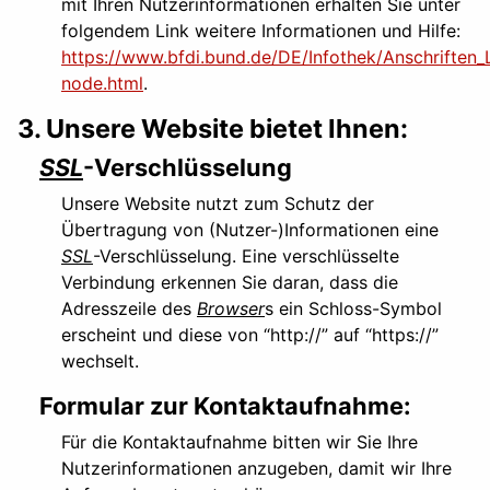
mit Ihren Nutzerinformationen erhalten Sie unter
folgendem Link weitere Informationen und Hilfe:
https://www.bfdi.bund.de/DE/Infothek/Anschriften_L
node.html
.
3. Unsere Website bietet Ihnen:
SSL
-Verschlüsselung
Unsere Website nutzt zum Schutz der
Übertragung von (Nutzer-)Informationen eine
SSL
-Verschlüsselung. Eine verschlüsselte
Verbindung erkennen Sie daran, dass die
Adresszeile des
Browser
s ein Schloss-Symbol
erscheint und diese von “http://” auf “https://”
wechselt.
Formular zur Kontaktaufnahme:
Für die Kontaktaufnahme bitten wir Sie Ihre
Nutzerinformationen anzugeben, damit wir Ihre