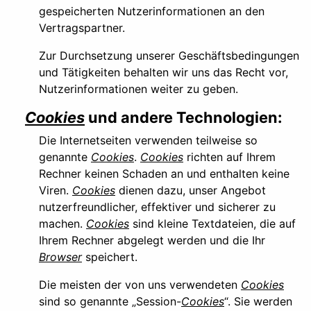
gespeicherten Nutzerinformationen an den
Vertragspartner.
Zur Durchsetzung unserer Geschäftsbedingungen
und Tätigkeiten behalten wir uns das Recht vor,
Nutzerinformationen weiter zu geben.
Cookies
und andere Technologien:
Die Internetseiten verwenden teilweise so
genannte
Cookies
.
Cookies
richten auf Ihrem
Rechner keinen Schaden an und enthalten keine
Viren.
Cookies
dienen dazu, unser Angebot
nutzerfreundlicher, effektiver und sicherer zu
machen.
Cookies
sind kleine Textdateien, die auf
Ihrem Rechner abgelegt werden und die Ihr
Browser
speichert.
Die meisten der von uns verwendeten
Cookies
sind so genannte „Session-
Cookies
“. Sie werden