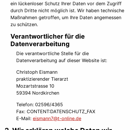
ein lückenloser Schutz Ihrer Daten vor dem Zugriff
durch Dritte nicht möglich ist. Wir haben technische
Maßnahmen getroffen, um Ihre Daten angemessen
zu schützen.
Verantwortlicher für die
Datenverarbeitung
Die verantwortliche Stelle für die
Datenverarbeitung auf dieser Website ist:
Christoph Eismann
praktizierender Tierarzt
Mozartstrasse 10
59394 Nordkirchen
Telefon: 02596/4365
Fax: CONTENT:DATENSCHUTZ_FAX
E-Mail:
eismann7@t-online.de