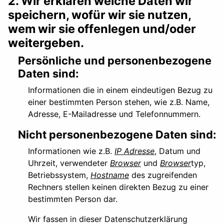
2. Wir erklären welche Daten wir
speichern, wofür wir sie nutzen,
wem wir sie offenlegen und/oder
weitergeben.
Persönliche und personenbezogene
Daten sind:
Informationen die in einem eindeutigen Bezug zu
einer bestimmten Person stehen, wie z.B. Name,
Adresse, E-Mailadresse und Telefonnummern.
Nicht personenbezogene Daten sind:
Informationen wie z.B.
IP Adresse
, Datum und
Uhrzeit, verwendeter
Browser
und
Browser
typ,
Betriebssystem,
Hostname
des zugreifenden
Rechners stellen keinen direkten Bezug zu einer
bestimmten Person dar.
Wir fassen in dieser Datenschutzerklärung