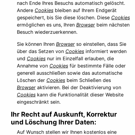
nach Ende Ihres Besuchs automatisch gelöscht.
Andere
Cookies
bleiben auf Ihrem Endgerät
gespeichert, bis Sie diese löschen. Diese
Cookies
ermöglichen es uns, Ihren
Browser
beim nächsten
Besuch wiederzuerkennen.
Sie können Ihren
Browser
so einstellen, dass Sie
über das Setzen von
Cookies
informiert werden
und
Cookies
nur im Einzelfall erlauben, die
Annahme von
Cookies
für bestimmte Fälle oder
generell ausschließen sowie das automatische
Löschen der
Cookies
beim Schließen des
Browser
aktivieren. Bei der Deaktivierung von
Cookies
kann die Funktionalität dieser Website
eingeschränkt sein.
Ihr Recht auf Auskunft, Korrektur
und Löschung Ihrer Daten:
Auf Wunsch stellen wir Ihnen kostenlos eine