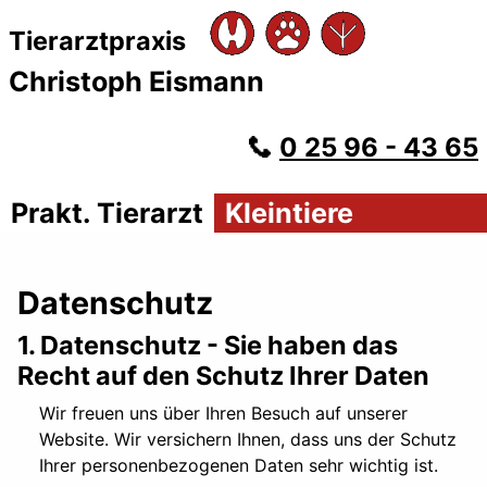
Tierarztpraxis
Christoph Eismann
0 25 96 - 43 65
Prakt. Tierarzt
Kleintiere
Datenschutz
1. Datenschutz - Sie haben das
Recht auf den Schutz Ihrer Daten
Wir freuen uns über Ihren Besuch auf unserer
Website. Wir versichern Ihnen, dass uns der Schutz
Ihrer personenbezogenen Daten sehr wichtig ist.