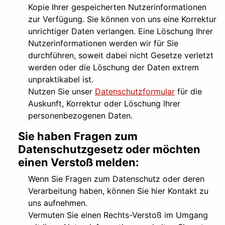
Kopie Ihrer gespeicherten Nutzerinformationen
zur Verfügung. Sie können von uns eine Korrektur
unrichtiger Daten verlangen. Eine Löschung Ihrer
Nutzerinformationen werden wir für Sie
durchführen, soweit dabei nicht Gesetze verletzt
werden oder die Löschung der Daten extrem
unpraktikabel ist.
Nutzen Sie unser
Datenschutzformular
für die
Auskunft, Korrektur oder Löschung Ihrer
personenbezogenen Daten.
Sie haben Fragen zum
Datenschutzgesetz oder möchten
einen Verstoß melden:
Wenn Sie Fragen zum Datenschutz oder deren
Verarbeitung haben, können Sie hier Kontakt zu
uns aufnehmen.
Vermuten Sie einen Rechts-Verstoß im Umgang