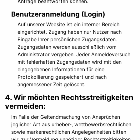
Anfrage beantworten können.
Benutzeranmeldung (Login)
Auf unserer Website ist ein interner Bereich
eingerichtet. Zugang haben nur Nutzer nach
Eingabe Ihrer persönlichen Zugangsdaten.
Zugangsdaten werden ausschließlich vom
Administrator vergeben. Jeder Anmeldeversuch
mit fehlerhaften Zugangsdaten wird mit den
eingegebenen Informationen für eine
Protokollierung gespeichert und nach
angemessener Zeit gelöscht.
4. Wir möchten Rechtsstreitigkeiten
vermeiden:
Im Falle der Geltendmachung von Ansprüchen
jeglicher Art aus urheber-, wettbewerbsrechtlichen
sowie markenrechtlichen Angelegenheiten bitten
wir, zur Vermeidung unnötiger Rechtsstreitigkeiten,