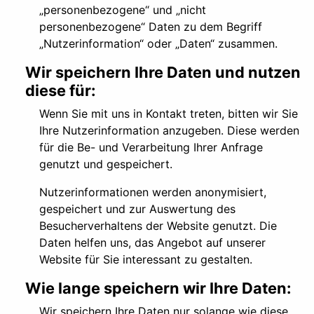
„personenbezogene“ und „nicht
personenbezogene“ Daten zu dem Begriff
„Nutzerinformation“ oder „Daten“ zusammen.
Wir speichern Ihre Daten und nutzen
diese für:
Wenn Sie mit uns in Kontakt treten, bitten wir Sie
Ihre Nutzerinformation anzugeben. Diese werden
für die Be- und Verarbeitung Ihrer Anfrage
genutzt und gespeichert.
Nutzerinformationen werden anonymisiert,
gespeichert und zur Auswertung des
Besucherverhaltens der Website genutzt. Die
Daten helfen uns, das Angebot auf unserer
Website für Sie interessant zu gestalten.
Wie lange speichern wir Ihre Daten:
Wir speichern Ihre Daten nur solange wie diese