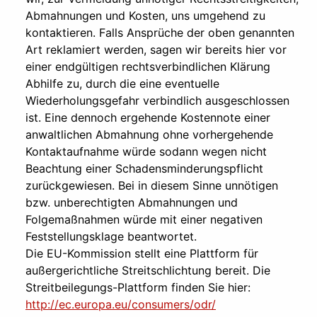
Abmahnungen und Kosten, uns umgehend zu
kontaktieren. Falls Ansprüche der oben genannten
Art reklamiert werden, sagen wir bereits hier vor
einer endgültigen rechtsverbindlichen Klärung
Abhilfe zu, durch die eine eventuelle
Wiederholungsgefahr verbindlich ausgeschlossen
ist. Eine dennoch ergehende Kostennote einer
anwaltlichen Abmahnung ohne vorhergehende
Kontaktaufnahme würde sodann wegen nicht
Beachtung einer Schadensminderungspflicht
zurückgewiesen. Bei in diesem Sinne unnötigen
bzw. unberechtigten Abmahnungen und
Folgemaßnahmen würde mit einer negativen
Feststellungsklage beantwortet.
Die EU-Kommission stellt eine Plattform für
außergerichtliche Streitschlichtung bereit. Die
Streitbeilegungs-Plattform finden Sie hier:
http://ec.europa.eu/consumers/odr/