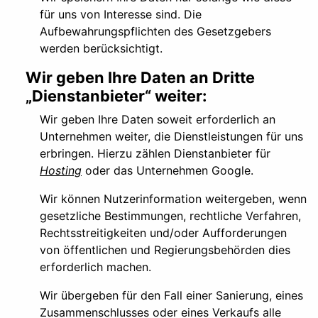
für uns von Interesse sind. Die
Aufbewahrungspflichten des Gesetzgebers
werden berücksichtigt.
Wir geben Ihre Daten an Dritte
„Dienstanbieter“ weiter:
Wir geben Ihre Daten soweit erforderlich an
Unternehmen weiter, die Dienstleistungen für uns
erbringen. Hierzu zählen Dienstanbieter für
Hosting
oder das Unternehmen Google.
Wir können Nutzerinformation weitergeben, wenn
gesetzliche Bestimmungen, rechtliche Verfahren,
Rechtsstreitigkeiten und/oder Aufforderungen
von öffentlichen und Regierungsbehörden dies
erforderlich machen.
Wir übergeben für den Fall einer Sanierung, eines
Zusammenschlusses oder eines Verkaufs alle